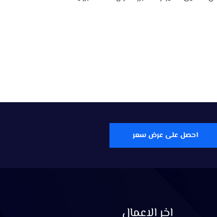
احصل على عرض سعر
اخر الاعمال