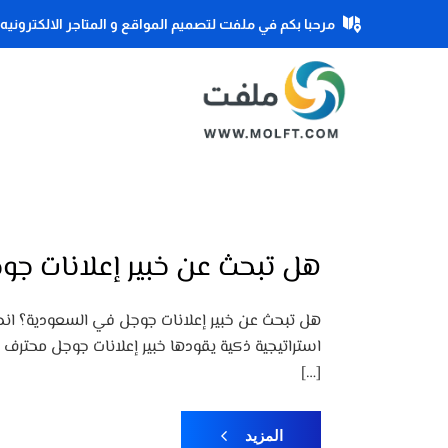
مرحبا بكم في ملفت لتصميم المواقع و المتاجر الالكترونيه
هل تبحث عن خبير إعلانات ج
هل تبحث عن خبير إعلانات جوجل في السعودية؟ انط
استراتيجية ذكية يقودها خبير إعلانات جوجل محترف
[…]
المزيد