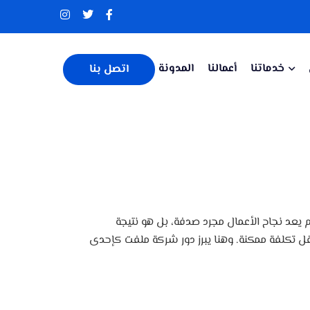
خدماتنا
أعمالنا
المدونة
اتصل بنا
يعد نجاح الأعمال مجرد صدفة، بل هو نتيجة
قل تكلفة ممكنة. وهنا يبرز دور شركة ملفت كإحدى