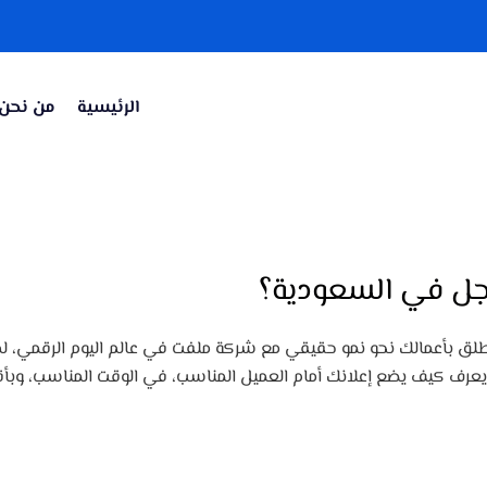
الرئيسية
من نحن
وجل في السعودية؟
لق بأعمالك نحو نمو حقيقي مع شركة ملفت في عالم اليوم الرقمي، لم 
 يعرف كيف يضع إعلانك أمام العميل المناسب، في الوقت المناسب، وبأ