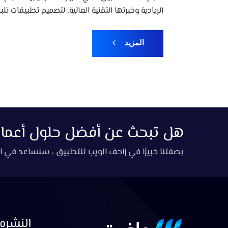
الريادية وخبرتها التقنية العالية، لتصميم تطبيقات تلب
المزيد
هل تبحث عن أفضل حلول أعمال 
بصفتنا خبيرًا في زاحف الويب للتطبيق ، سنساعد في ا
النشره 