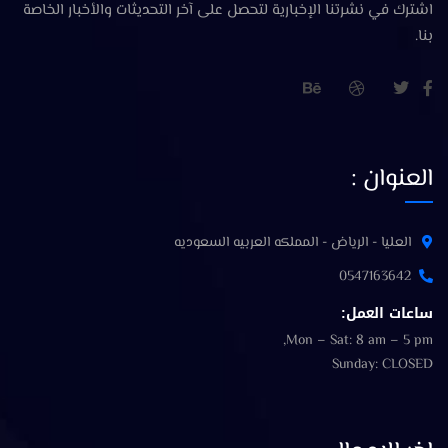
اشترك في نشرتنا الإخبارية لتحصل على آخر التحديثات والأخبار الخاصة
بنا.
العنوان :
العليا - الرياض - المملكه العربيه السعوديه
0547163642
ساعات العمل:
Mon – Sat: 8 am – 5 pm,
Sunday: CLOSED