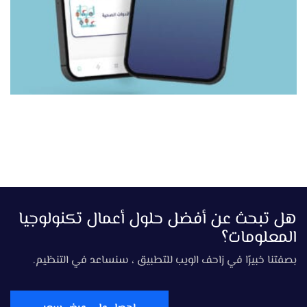
هل تبحث عن أفضل حلول أعمال تكنولوجيا
المعلومات؟
بصفتنا خبيرًا في زاحف الويب للتطبيق ، سنساعد في التنظيم.