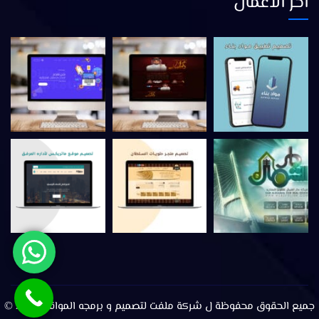
اخر الاعمال
جميع الحقوق محفوظة ل شركة ملفت لتصميم و برمجه المواقع 2023 ©