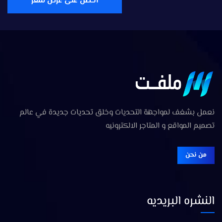
احصل على عرض سعر
نعمل بشغف لمواجهة التحديات وخلق تحديات جديدة في عالم
تصميم المواقع و المتاجر الالكترونيه
من نحن
النشره البريديه