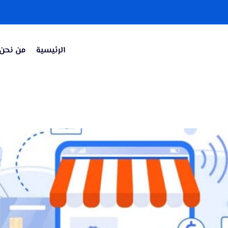
الرئيسية
من نحن