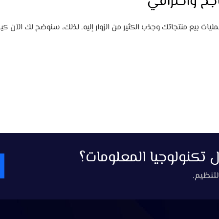
اجح واحترافي
يات بيع منتجاتك وجذب الكثير من الزوار إليه. لذلك، سنوضح لك الآن كيف
تكنولوجيا المعلومات؟
لتنظيم.