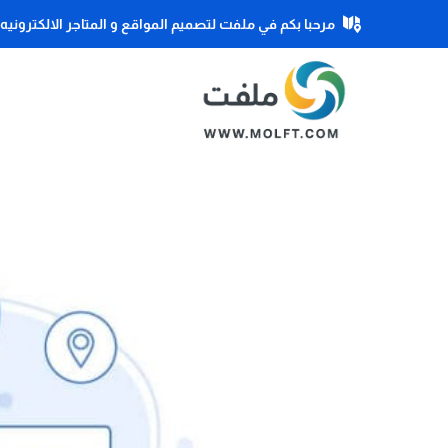
مرحبا بكم في ملفت لتصميم المواقع و المتاجر الالكترونيه