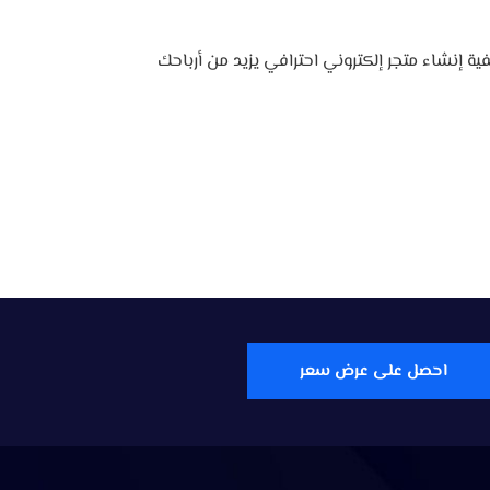
ية إنشاء متجر إلكتروني احترافي يزيد من أرباحك
احصل على عرض سعر