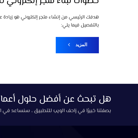
خطوات لبناء متجر إلكتروني ن
هدفك الرئيسي من إنشاء متجر إلكتروني هو زيادة عمل
بالتفصيل فيما يلي:
المزيد
هل تبحث عن أفضل حلول أعمال 
بصفتنا خبيرًا في زاحف الويب للتطبيق ، سنساعد في ا