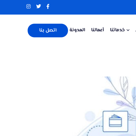
خدماتنا
أعمالنا
المدونة
اتصل بنا